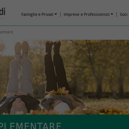
Famiglie e
Privati
Imprese
e Professionisti
Soci
entare
PLEMENTARE