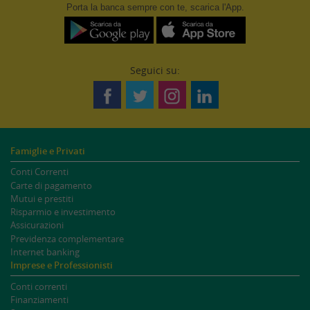
Porta la banca
sempre
con te, scarica l'App.
Seguici su:
Famiglie e Privati
Conti Correnti
Carte di pagamento
Mutui e prestiti
Risparmio e investimento
Assicurazioni
Previdenza complementare
Internet banking
Imprese e Professionisti
Conti correnti
Finanziamenti