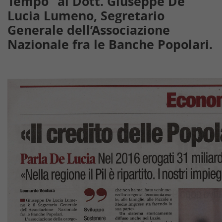
Tempo” al Dott. Giuseppe De
Lucia Lumeno, Segretario
Generale dell’Associazione
Nazionale fra le Banche Popolari.