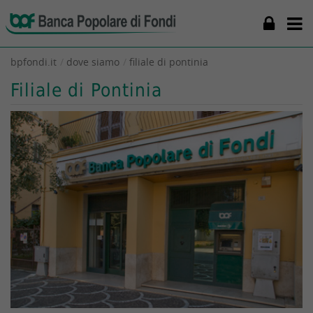
bpfondi.it
dove siamo
filiale di pontinia
Filiale di Pontinia