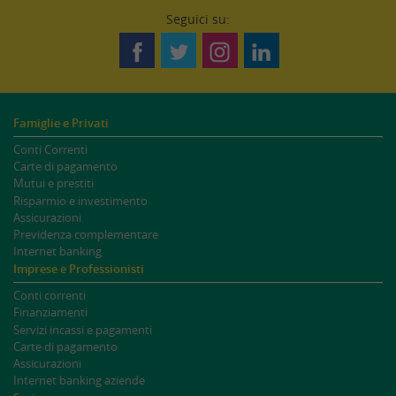
Seguici su:
Famiglie e Privati
Conti Correnti
Carte di pagamento
Mutui e prestiti
Risparmio e investimento
Assicurazioni
Previdenza complementare
Internet banking
Imprese e Professionisti
Conti correnti
Finanziamenti
Servizi incassi e pagamenti
Carte di pagamento
Assicurazioni
Internet banking aziende