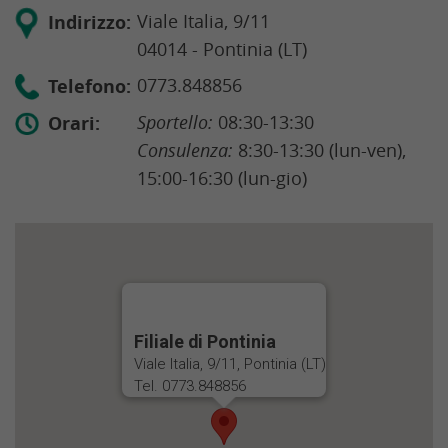
Indirizzo:
Viale Italia, 9/11
04014 - Pontinia (LT)
Telefono:
0773.848856
Orari:
Sportello:
08:30-13:30
Consulenza:
8:30-13:30 (lun-ven),
15:00-16:30 (lun-gio)
Filiale di Pontinia
Viale Italia, 9/11, Pontinia (LT)
Tel. 0773.848856