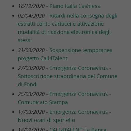
18/12/2020 -
Piano Italia Cashless
02/04/2020 -
Ritardi nella consegna degli
estratti conto cartacei e attivazione
modalità di ricezione elettronica degli
stessi
31/03/2020 -
Sospensione temporanea
progetto Call4Talent
27/03/2020 -
Emergenza Coronavirus -
Sottoscrizione straordinaria del Comune
di Fondi
25/03/2020 -
Emergenza Coronavirus -
Comunicato Stampa
17/03/2020 -
Emergenza Coronavirus -
Nuovi orari di sportello
14/02/2020 -
CALL4TALENT: la Banca