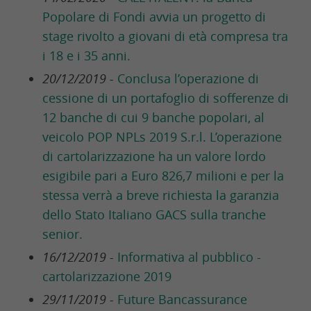
Popolare di Fondi avvia un progetto di
stage rivolto a giovani di età compresa tra
i 18 e i 35 anni.
20/12/2019 -
Conclusa l’operazione di
cessione di un portafoglio di sofferenze di
12 banche di cui 9 banche popolari, al
veicolo POP NPLs 2019 S.r.l. L’operazione
di cartolarizzazione ha un valore lordo
esigibile pari a Euro 826,7 milioni e per la
stessa verrà a breve richiesta la garanzia
dello Stato Italiano GACS sulla tranche
senior.
16/12/2019 -
Informativa al pubblico -
cartolarizzazione 2019
29/11/2019 -
Future Bancassurance