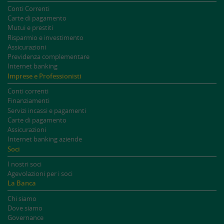
Conti Correnti
Carte di pagamento
Mutui e prestiti
Risparmio e investimento
Assicurazioni
Previdenza complementare
Internet banking
Imprese e Professionisti
Conti correnti
Finanziamenti
Servizi incassi e pagamenti
Carte di pagamento
Assicurazioni
Internet banking aziende
Soci
I nostri soci
Agevolazioni per i soci
La Banca
Chi siamo
Dove siamo
Governance